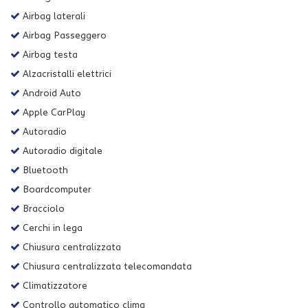
Airbag laterali
Airbag Passeggero
Airbag testa
Alzacristalli elettrici
Android Auto
Apple CarPlay
Autoradio
Autoradio digitale
Bluetooth
Boardcomputer
Bracciolo
Cerchi in lega
Chiusura centralizzata
Chiusura centralizzata telecomandata
Climatizzatore
Controllo automatico clima