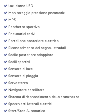
Luci diurne LED
Monitoraggio pressione pneumatici
MP3
Pacchetto sportivo
Pneumatici estivi
Portellone posteriore elettrico
Riconoscimento dei segnali stradali
Sedile posteriore sdoppiato
Sedili sportivi
Sensore di luce
Sensore di pioggia
Servosterzo
Navigatore satellitare
Sistema di riconoscimento della stanchezza
Specchietti laterali elettrici
Start/Stop Automatico