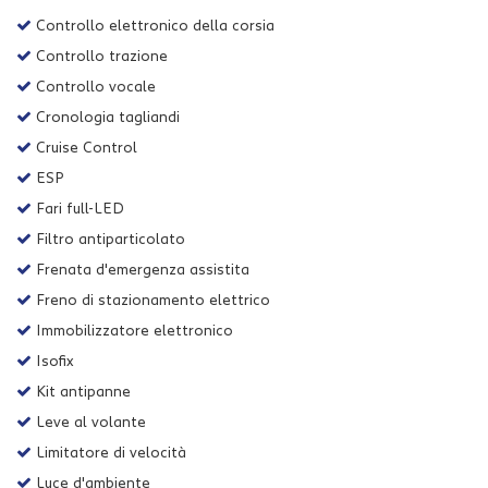
Controllo elettronico della corsia
Controllo trazione
Controllo vocale
Cronologia tagliandi
Cruise Control
ESP
Fari full-LED
Filtro antiparticolato
Frenata d'emergenza assistita
Freno di stazionamento elettrico
Immobilizzatore elettronico
Isofix
Kit antipanne
Leve al volante
Limitatore di velocità
Luce d'ambiente