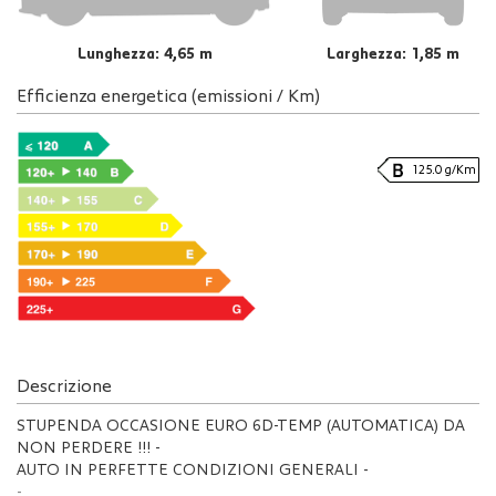
Lunghezza: 4,65 m
Larghezza: 1,85 m
Efficienza energetica (emissioni / Km)
125.0 g/Km
Descrizione
STUPENDA OCCASIONE EURO 6D-TEMP (AUTOMATICA) DA
NON PERDERE !!! -
AUTO IN PERFETTE CONDIZIONI GENERALI -
-