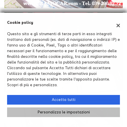
Cookie policy
Questo sito e gli strumenti di terze parti in esso integrati
trattano dati personali (es. dati di navigazione o indirizzi IP) e
fanno uso di Cookie, Pixel, Tags o altri identificatori
necessari per il funzionamento e per il raggiungimento delle
finalità descritte nella cookie policy, tra cui il miglioramento
delle funzionalità del sito e la pubblicità personalizzata.
Cliccando sul pulsante Accetta Tutti dichiari di accettare
l'utilizzo di queste tecnologie. In alternativa puoi
personalizzare le tue scelte tramite l'apposito pulsante.
Scopri di più e personalizza.
Accetta tutti
Personalizza le impostazioni