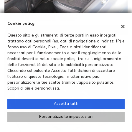
Cookie policy
Questo sito e gli strumenti di terze parti in esso integrati
trattano dati personali (es. dati di navigazione o indirizzi IP) e
fanno uso di Cookie, Pixel, Tags o altri identificatori
necessari per il funzionamento e per il raggiungimento delle
finalità descritte nella cookie policy, tra cui il miglioramento
delle funzionalità del sito e la pubblicità personalizzata.
Cliccando sul pulsante Accetta Tutti dichiari di accettare
l'utilizzo di queste tecnologie. In alternativa puoi
personalizzare le tue scelte tramite l'apposito pulsante.
Scopri di più e personalizza.
Accetta tutti
Personalizza le impostazioni