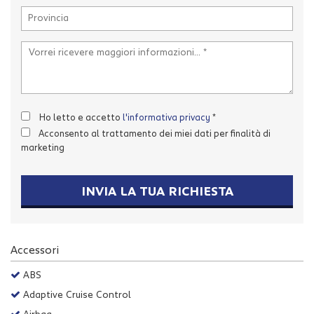
Salva
le
impostazioni
Ho letto e accetto
l'informativa privacy
*
Acconsento al trattamento dei miei dati per finalità di
marketing
INVIA LA TUA RICHIESTA
Accessori
ABS
Adaptive Cruise Control