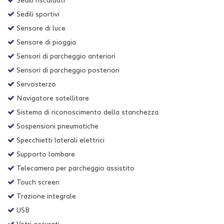
Sedili riscaldati
Sedili sportivi
Sensore di luce
Sensore di pioggia
Sensori di parcheggio anteriori
Sensori di parcheggio posteriori
Servosterzo
Navigatore satellitare
Sistema di riconoscimento della stanchezza
Sospensioni pneumatiche
Specchietti laterali elettrici
Supporto lombare
Telecamera per parcheggio assistito
Touch screen
Trazione integrale
USB