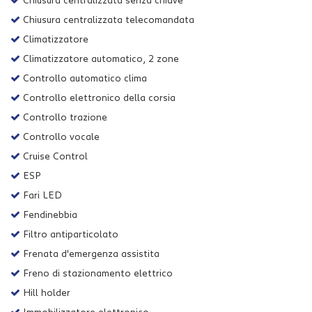
Chiusura centralizzata senza chiave
Chiusura centralizzata telecomandata
Climatizzatore
Climatizzatore automatico, 2 zone
Controllo automatico clima
Controllo elettronico della corsia
Controllo trazione
Controllo vocale
Cruise Control
ESP
Fari LED
Fendinebbia
Filtro antiparticolato
Frenata d'emergenza assistita
Freno di stazionamento elettrico
Hill holder