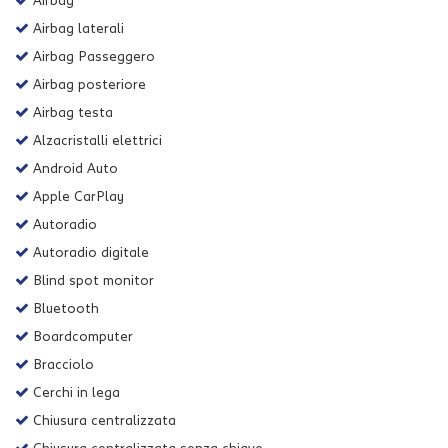
Airbag
Airbag laterali
Airbag Passeggero
Airbag posteriore
Airbag testa
Alzacristalli elettrici
Android Auto
Apple CarPlay
Autoradio
Autoradio digitale
Blind spot monitor
Bluetooth
Boardcomputer
Bracciolo
Cerchi in lega
Chiusura centralizzata