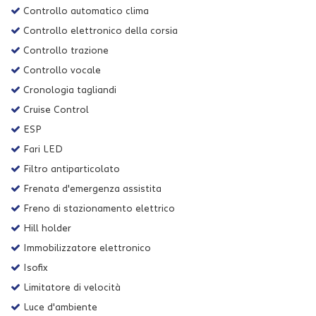
Controllo automatico clima
Controllo elettronico della corsia
Controllo trazione
Controllo vocale
Cronologia tagliandi
Cruise Control
ESP
Fari LED
Filtro antiparticolato
Frenata d'emergenza assistita
Freno di stazionamento elettrico
Hill holder
Immobilizzatore elettronico
Isofix
Limitatore di velocità
Luce d'ambiente