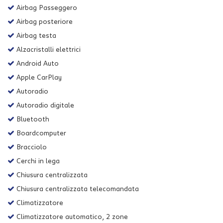
Airbag Passeggero
Airbag posteriore
Airbag testa
Alzacristalli elettrici
Android Auto
Apple CarPlay
Autoradio
Autoradio digitale
Bluetooth
Boardcomputer
Bracciolo
Cerchi in lega
Chiusura centralizzata
Chiusura centralizzata telecomandata
Climatizzatore
Climatizzatore automatico, 2 zone