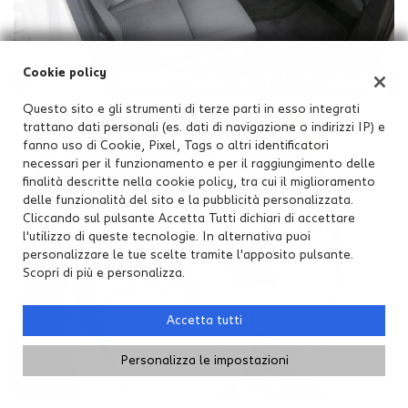
Cookie policy
Questo sito e gli strumenti di terze parti in esso integrati
trattano dati personali (es. dati di navigazione o indirizzi IP) e
fanno uso di Cookie, Pixel, Tags o altri identificatori
necessari per il funzionamento e per il raggiungimento delle
finalità descritte nella cookie policy, tra cui il miglioramento
delle funzionalità del sito e la pubblicità personalizzata.
Cliccando sul pulsante Accetta Tutti dichiari di accettare
l'utilizzo di queste tecnologie. In alternativa puoi
personalizzare le tue scelte tramite l'apposito pulsante.
Scopri di più e personalizza.
Accetta tutti
Personalizza le impostazioni