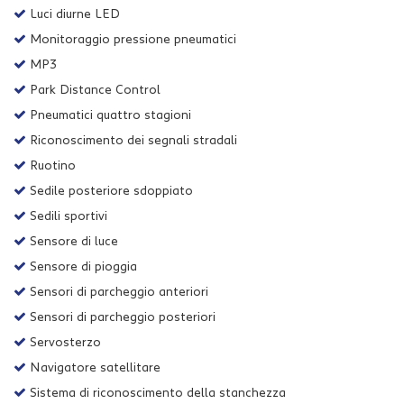
Luci diurne LED
Monitoraggio pressione pneumatici
MP3
Park Distance Control
Pneumatici quattro stagioni
Riconoscimento dei segnali stradali
Ruotino
Sedile posteriore sdoppiato
Sedili sportivi
Sensore di luce
Sensore di pioggia
Sensori di parcheggio anteriori
Sensori di parcheggio posteriori
Servosterzo
Navigatore satellitare
Sistema di riconoscimento della stanchezza